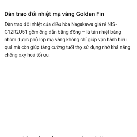
Dàn trao đổi nhiệt mạ vàng Golden Fin
Dàn trao đổi nhiệt của điều hòa Nagakawa giá rẻ NIS-
C12R2U51 gồm ống dẫn bằng đồng – lá tản nhiệt bằng
nhôm được phủ lớp mạ vàng không chỉ giúp vận hành hiệu
quả mà còn giúp tăng cường tuổi thọ sử dụng nhờ khả năng
chống oxy hoá tối ưu.