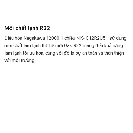
Môi chất lạnh R32
Điều hòa Nagakawa 12000 1 chiều NIS-C12R2U51 sử dụng
môi chất làm lạnh thế hệ mới Gas R32 mang đến khả năng
làm lạnh tối ưu hơn, cùng với đó là sự an toàn và thân thiện
với môi trường.