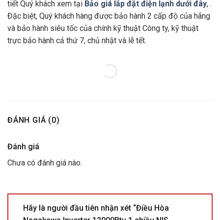
tiết Quý khách xem tại
Bảo giá lắp đặt điện lạnh dưới đây
, .
Đặc biệt, Quý khách hàng được bảo hành 2 cấp độ của hãng
và bảo hành siêu tốc của chính kỹ thuật Công ty, kỹ thuật
trực bảo hành cả thứ 7, chủ nhật và lễ tết.
ĐÁNH GIÁ (0)
Đánh giá
Chưa có đánh giá nào.
Hãy là người đầu tiên nhận xét “Điều Hòa