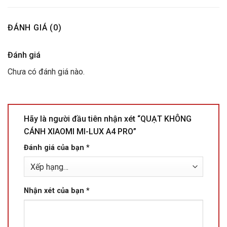
ĐÁNH GIÁ (0)
Đánh giá
Chưa có đánh giá nào.
Hãy là người đầu tiên nhận xét “QUẠT KHÔNG
CÁNH XIAOMI MI-LUX A4 PRO”
Đánh giá của bạn
*
Nhận xét của bạn
*