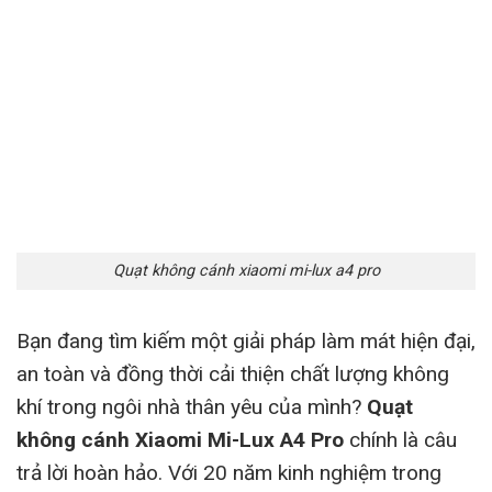
Quạt không cánh xiaomi mi-lux a4 pro
Bạn đang tìm kiếm một giải pháp làm mát hiện đại,
an toàn và đồng thời cải thiện chất lượng không
khí trong ngôi nhà thân yêu của mình?
Quạt
không cánh Xiaomi Mi-Lux A4 Pro
chính là câu
trả lời hoàn hảo. Với 20 năm kinh nghiệm trong