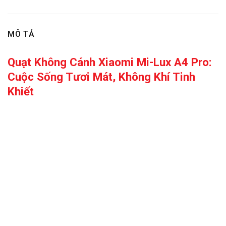
MÔ TẢ
Quạt Không Cánh Xiaomi Mi-Lux A4 Pro:
Cuộc Sống Tươi Mát, Không Khí Tinh
Khiết