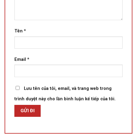
Tên
*
Email
*
Lưu tên của tôi, email, và trang web trong
trình duyệt này cho lần bình luận kế tiếp của tôi.