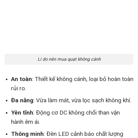
Lí do nên mua quạt không cánh
An toàn
: Thiết kế không cánh, loại bỏ hoàn toàn
rủi ro.
Đa năng
: Vừa làm mát, vừa lọc sạch không khí.
Yên tĩnh
: Động cơ DC không chổi than vận
hành êm ái.
Thông minh
: Đèn LED cảnh báo chất lượng