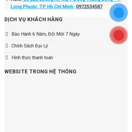
Long Phước, TP Hồ Chí Minh
-
0972534587
DỊCH VỤ KHÁCH HÀNG
Bảo Hành 6 Năm, Đổi Mới 7 Ngày
Chính Sách Đại Lý
Hình thức thanh toán
WEBSITE TRONG HỆ THỐNG