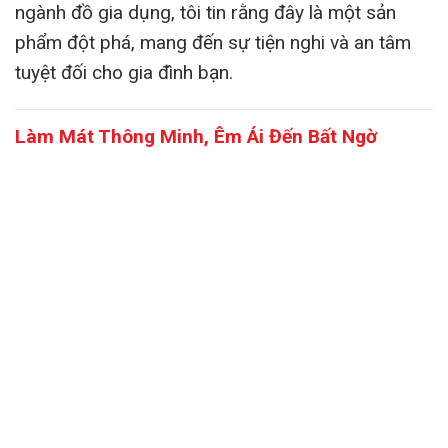
ngành đồ gia dụng, tôi tin rằng đây là một sản
phẩm đột phá, mang đến sự tiện nghi và an tâm
tuyệt đối cho gia đình bạn.
Làm Mát Thông Minh, Êm Ái Đến Bất Ngờ