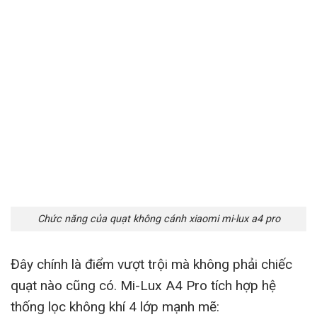
Chức năng của quạt không cánh xiaomi mi-lux a4 pro
Đây chính là điểm vượt trội mà không phải chiếc
quạt nào cũng có. Mi-Lux A4 Pro tích hợp hệ
thống lọc không khí 4 lớp mạnh mẽ: