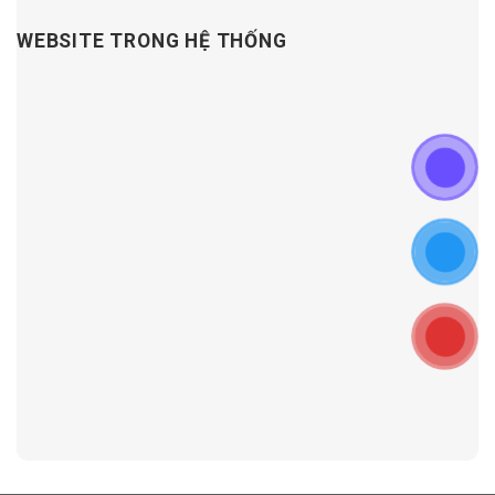
WEBSITE TRONG HỆ THỐNG