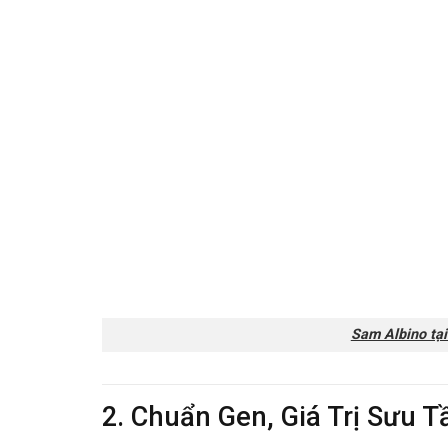
Sam Albino tại
2. Chuẩn Gen, Giá Trị Sưu 