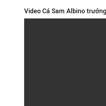
Video Cá Sam Albino trưởng