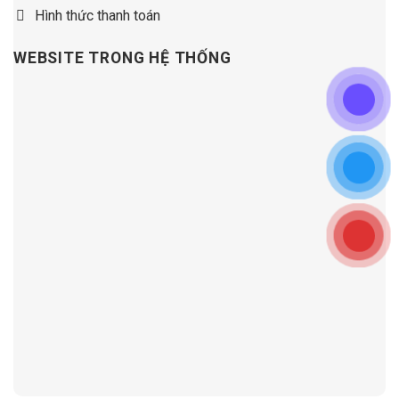
Hình thức thanh toán
WEBSITE TRONG HỆ THỐNG