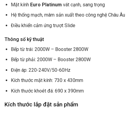
Mặt kính
Euro Platinum
vát cạnh, sang trọng
Hệ thống mạch, mâm sản xuất theo công nghệ Châu Âu
Điều khiển cảm ứng trượt Slide
Thông số kỹ thuật
Bếp từ trái: 2000W – Booster 2800W
Bếp từ phải: 2000W – Booster 2800W
Điện áp: 220-240V/50-60Hz
Kích thước mặt kính: 730 x 430mm
Kích thước khoét đá: 690 x 390mm
Kích thước lắp đặt sản phẩm