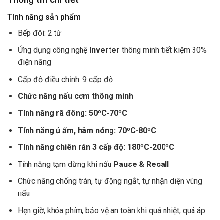
Tính năng sản phẩm
Bếp đôi: 2 từ
Ứng dụng công nghệ
Inverter
thông minh tiết kiệm 30%
điện năng
Cấp độ điều chỉnh: 9 cấp độ
Chức năng nấu cơm thông minh
Tính năng rã đông: 50ºC-70ºC
Tính năng ủ ấm, hâm nóng: 70ºC-80ºC
Tính năng chiên rán 3 cấp độ: 180ºC-200ºC
Tính năng tạm dừng khi nấu
Pause & Recall
Chức năng chống tràn, tự động ngắt, tự nhận diện vùng
nấu
Hẹn giờ, khóa phím, bảo vệ an toàn khi quá nhiệt, quá áp