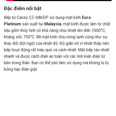
Đặc điểm nổi bật
Bếp từ Canzy CZ-686DP sử dụng mặt kính
Euro
Platinum
sản xuất tại
Malaysia
, mặt kính được làm từ chất
liệu gốm thủy tinh có khả năng chịu nhiệt lên đến 1000°C,
kháng sốc 750°C. Bề mặt kính chịu nóng lạnh cũng như sự
thay đổi đột ngột của nhiệt độ. Độ giãn nở vì nhiệt thấp nên
bếp hoạt động rất hiệu quả và cách nhiệt. Mặt bếp tản nhiệt
nhanh và được cách điện an toàn với các linh kiện điện tử
bên trong thân. Bạn có thể yên tâm sử dụng mà không lo bị
bỏng hay điện giật.