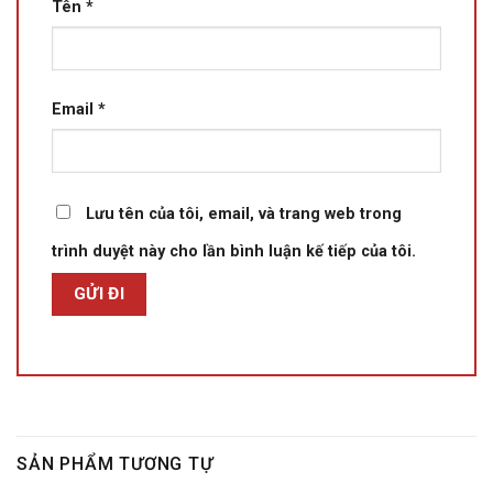
Tên
*
Email
*
Lưu tên của tôi, email, và trang web trong
trình duyệt này cho lần bình luận kế tiếp của tôi.
SẢN PHẨM TƯƠNG TỰ