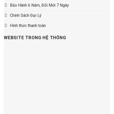
Bảo Hành 6 Năm, Đổi Mới 7 Ngày
Chính Sách Đại Lý
Hình thức thanh toán
WEBSITE TRONG HỆ THỐNG