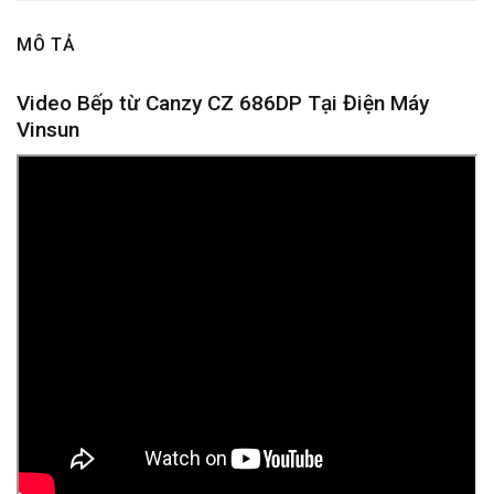
MÔ TẢ
Video Bếp từ Canzy CZ 686DP Tại Điện Máy
Vinsun