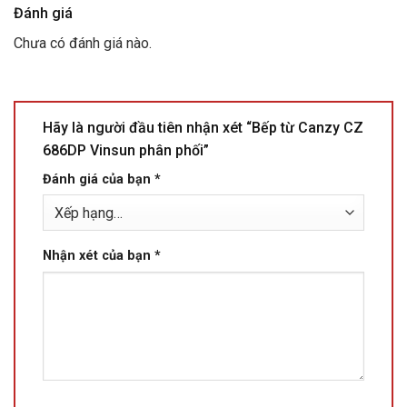
Đánh giá
Chưa có đánh giá nào.
Hãy là người đầu tiên nhận xét “Bếp từ Canzy CZ
686DP Vinsun phân phối”
Đánh giá của bạn
*
Nhận xét của bạn
*