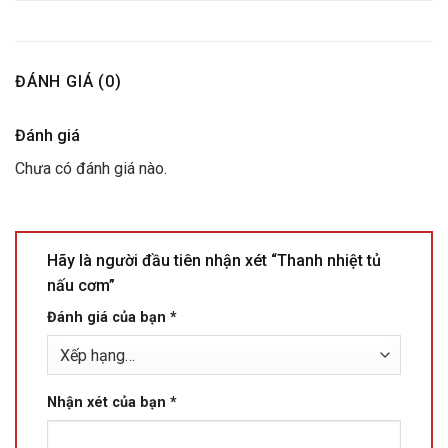
ĐÁNH GIÁ (0)
Đánh giá
Chưa có đánh giá nào.
Hãy là người đầu tiên nhận xét “Thanh nhiệt tủ
nấu cơm”
Đánh giá của bạn
*
Nhận xét của bạn
*