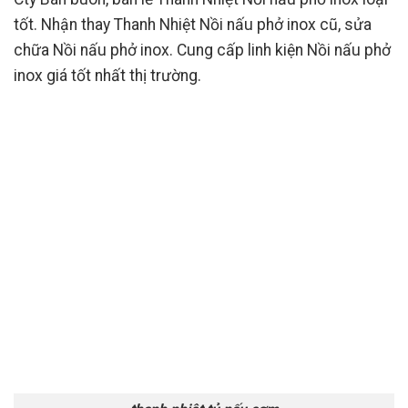
tốt. Nhận thay Thanh Nhiệt Nồi nấu phở inox cũ, sửa
chữa Nồi nấu phở inox. Cung cấp linh kiện Nồi nấu phở
inox giá tốt nhất thị trường.