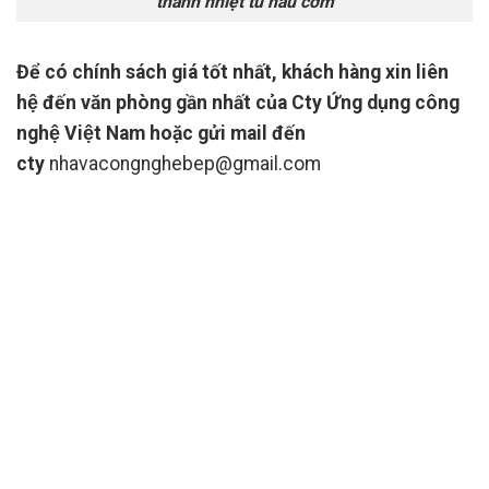
thanh nhiệt tủ nấu cơm
Để có chính sách giá tốt nhất, khách hàng xin liên
hệ
đến văn phòng gần nhất của Cty Ứng dụng công
nghệ Việt Nam
hoặc gửi mail đến
cty
nhavacongnghebep@gmail.com