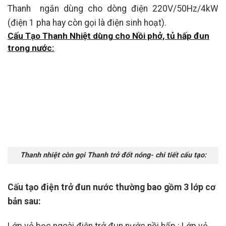
Thanh ngắn dùng cho dòng điện 220V/50Hz/4kW
(điện 1 pha hay còn gọi là điện sinh hoạt).
Cấu Tạo Thanh Nhiệt dùng cho Nồi phở, tủ hấp đun
trong nước:
Thanh nhiệt còn gọi Thanh trở đốt nóng- chi tiết cấu tạo:
Cấu tạo điện trở đun nước thường bao gồm 3 lớp cơ
bản sau: