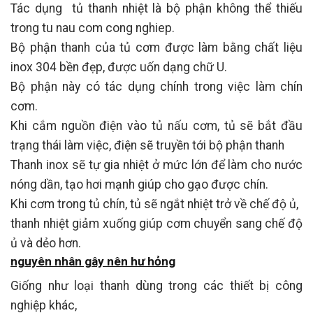
Tác dụng tủ thanh nhiệt là bộ phận không thể thiếu
trong tu nau com cong nghiep.
Bộ phận thanh của tủ cơm được làm bằng chất liệu
inox 304 bền đẹp, được uốn dạng chữ U.
Bộ phận này có tác dụng chính trong việc làm chín
cơm.
Khi cắm nguồn điện vào tủ nấu cơm, tủ sẽ bắt đầu
trạng thái làm việc, điện sẽ truyền tới bộ phận thanh
Thanh inox sẽ tự gia nhiệt ở mức lớn để làm cho nước
nóng dần, tạo hơi mạnh giúp cho gạo được chín.
Khi cơm trong tủ chín, tủ sẽ ngắt nhiệt trở về chế độ ủ,
thanh nhiệt giảm xuống giúp cơm chuyển sang chế độ
ủ và dẻo hơn.
nguyên nhân gây nên hư hỏng
Giống như loại thanh dùng trong các thiết bị công
nghiệp khác,