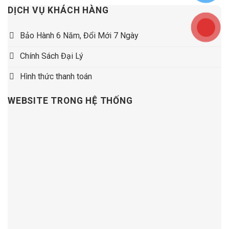
DỊCH VỤ KHÁCH HÀNG
Bảo Hành 6 Năm, Đổi Mới 7 Ngày
Chính Sách Đại Lý
Hình thức thanh toán
WEBSITE TRONG HỆ THỐNG