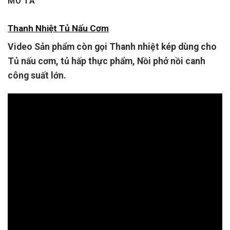
MÔ TẢ
Thanh Nhiệt Tủ Nấu Cơm
Video Sản phẩm còn gọi Thanh nhiệt kép dùng cho
Tủ nấu cơm, tủ hấp thực phẩm, Nồi phở nồi canh
công suất lớn.