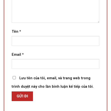
Tên
*
Email
*
Lưu tên của tôi, email, và trang web trong
trình duyệt này cho lần bình luận kế tiếp của tôi.