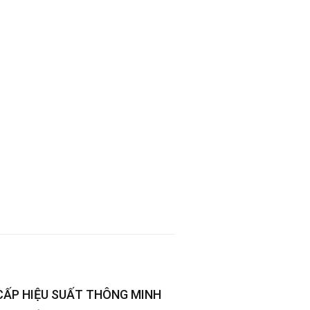
CẤP HIỆU SUẤT THÔNG MINH