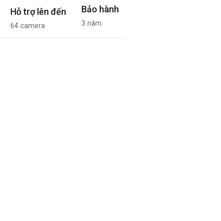
Bảo hành
Hỗ trợ lên đến
3 năm
64 camera