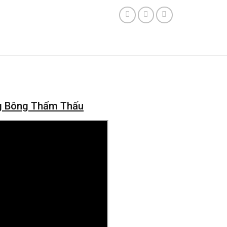
ng Bông Thẩm Thấu