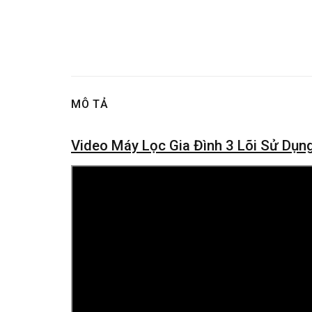
MÔ TẢ
Video Máy Lọc Gia Đình 3 Lõi Sử Dụ