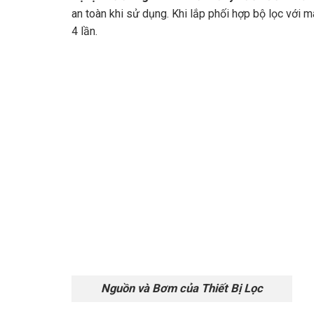
an toàn khi sử dụng. Khi lắp phối hợp bộ lọc với m
4 lần.
Nguồn và Bơm của Thiết Bị Lọc