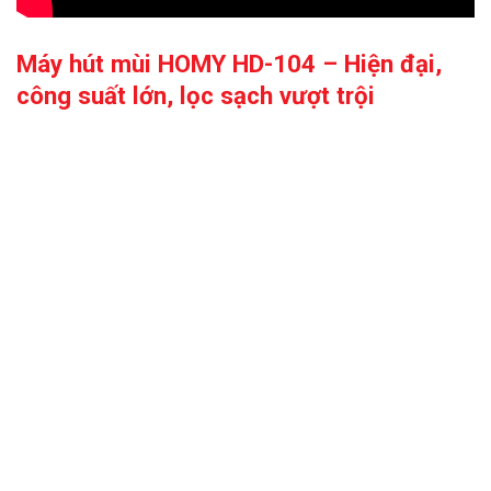
Máy hút mùi HOMY HD-104 – Hiện đại,
công suất lớn, lọc sạch vượt trội