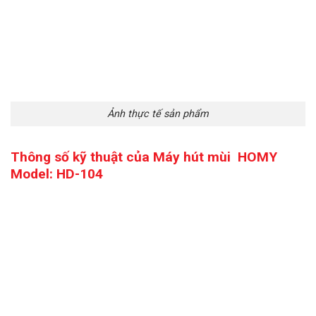
Ảnh thực tế sản phẩm
Thông số kỹ thuật của
Máy hút mùi HOMY
Model: HD-104