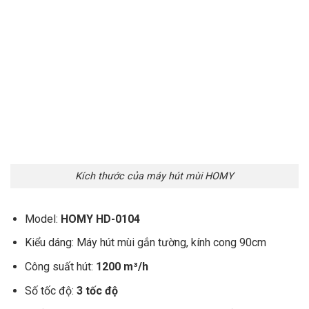
Kích thước của máy hút mùi HOMY
Model:
HOMY HD-0104
Kiểu dáng: Máy hút mùi gắn tường, kính cong 90cm
Công suất hút:
1200 m³/h
Số tốc độ:
3 tốc độ