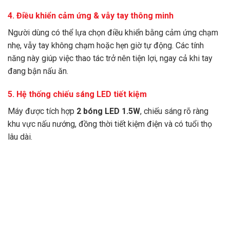
4. Điều khiển cảm ứng & vẫy tay thông minh
Người dùng có thể lựa chọn điều khiển bằng cảm ứng chạm
nhẹ, vẫy tay không chạm hoặc hẹn giờ tự động. Các tính
năng này giúp việc thao tác trở nên tiện lợi, ngay cả khi tay
đang bận nấu ăn.
5. Hệ thống chiếu sáng LED tiết kiệm
Máy được tích hợp
2 bóng LED 1.5W
, chiếu sáng rõ ràng
khu vực nấu nướng, đồng thời tiết kiệm điện và có tuổi thọ
lâu dài.