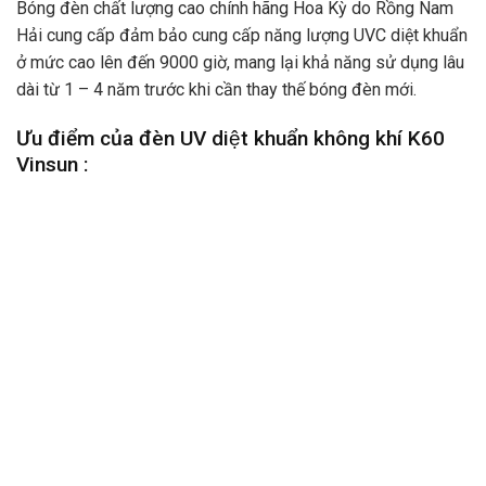
Bóng đèn chất lượng cao chính hãng Hoa Kỳ do Rồng Nam
Hải cung cấp đảm bảo cung cấp năng lượng UVC diệt khuẩn
ở mức cao lên đến 9000 giờ, mang lại khả năng sử dụng lâu
dài từ 1 – 4 năm trước khi cần thay thế bóng đèn mới.
Ưu điểm của đèn UV diệt khuẩn không khí K60
Vinsun :