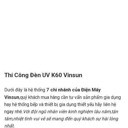
Thi Công Đèn UV K60 Vinsun
7 chi nhánh của
Điện Máy
Dưới đây là hệ thống
Vinsun
,quý khách mua hàng cần tư vấn sản phẩm gia dụng
hay hệ thống bếp và thiết bị gia dụng thiết yếu hãy liên hệ
ngay nhé.
Với đội ngũ nhân viên kinh nghiệm lâu năm,tận
tâm,nhiệt tình vui vẻ sẽ mang đến quý khách sự hài lòng
nhất.