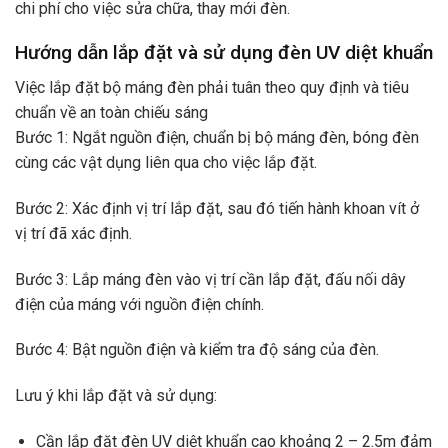
chi phí cho việc sửa chữa, thay mới đèn.
Hướng dẫn lắp đặt và sử dụng đèn UV diệt khuẩn
Việc lắp đặt bộ máng đèn phải tuân theo quy định và tiêu
chuẩn về an toàn chiếu sáng
Bước 1: Ngắt nguồn điện, chuẩn bị bộ máng đèn, bóng đèn
cùng các vật dụng liên qua cho việc lắp đặt.
Bước 2: Xác định vị trí lắp đặt, sau đó tiến hành khoan vít ở
vị trí đã xác định.
Bước 3: Lắp máng đèn vào vị trí cần lắp đặt, đấu nối dây
điện của máng với nguồn điện chính.
Bước 4: Bật nguồn điện và kiểm tra độ sáng của đèn.
Lưu ý khi lắp đặt và sử dụng:
Cần lắp đặt đèn UV diệt khuẩn cao khoảng 2 – 2.5m đảm