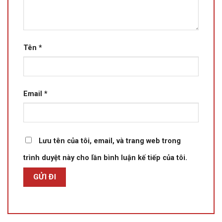
Tên
*
Email
*
Lưu tên của tôi, email, và trang web trong
trình duyệt này cho lần bình luận kế tiếp của tôi.