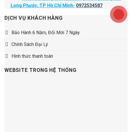
Long Phước, TP Hồ Chí Minh
-
0972534587
DỊCH VỤ KHÁCH HÀNG
Bảo Hành 6 Năm, Đổi Mới 7 Ngày
Chính Sách Đại Lý
Hình thức thanh toán
WEBSITE TRONG HỆ THỐNG