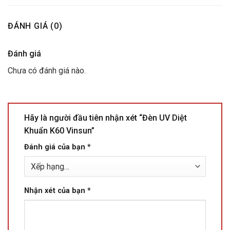
ĐÁNH GIÁ (0)
Đánh giá
Chưa có đánh giá nào.
Hãy là người đầu tiên nhận xét “Đèn UV Diệt
Khuẩn K60 Vinsun”
Đánh giá của bạn
*
Nhận xét của bạn
*