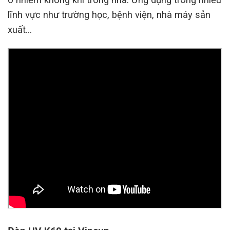
lĩnh vực như trường học, bệnh viện, nhà máy sản
xuất…