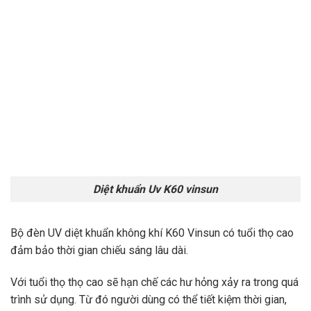
Diệt khuẩn Uv K60 vinsun
Bộ đèn UV diệt khuẩn không khí K60 Vinsun có tuổi thọ cao
đảm bảo thời gian chiếu sáng lâu dài.
Với tuổi thọ thọ cao sẽ hạn chế các hư hỏng xảy ra trong quá
trình sử dụng. Từ đó người dùng có thể tiết kiệm thời gian,