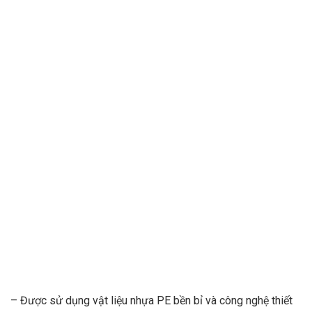
– Được sử dụng vật liệu nhựa PE bền bỉ và công nghệ thiết