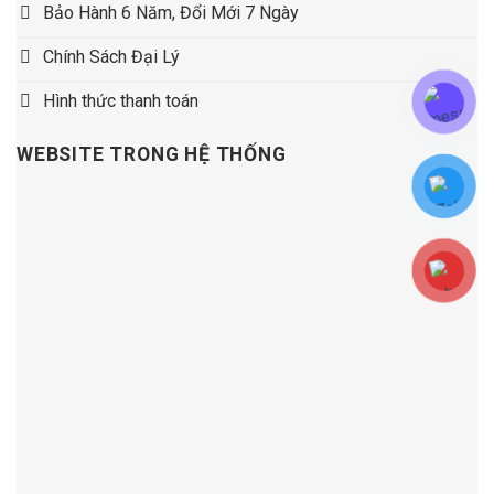
Bảo Hành 6 Năm, Đổi Mới 7 Ngày
Chính Sách Đại Lý
Hình thức thanh toán
WEBSITE TRONG HỆ THỐNG