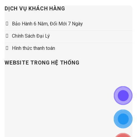
DỊCH VỤ KHÁCH HÀNG
Bảo Hành 6 Năm, Đổi Mới 7 Ngày
Chính Sách Đại Lý
Hình thức thanh toán
WEBSITE TRONG HỆ THỐNG