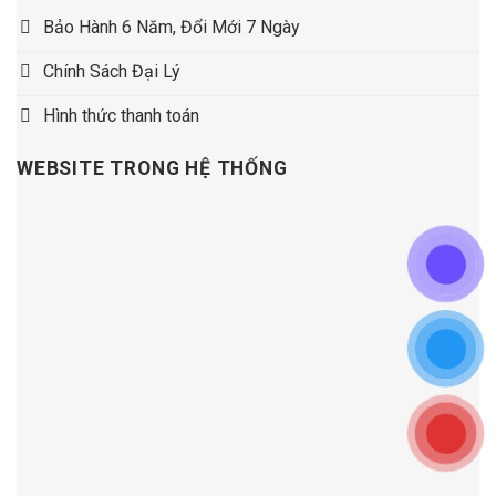
Bảo Hành 6 Năm, Đổi Mới 7 Ngày
Chính Sách Đại Lý
Hình thức thanh toán
WEBSITE TRONG HỆ THỐNG