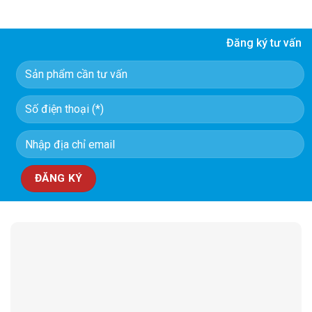
Đăng ký tư vấn