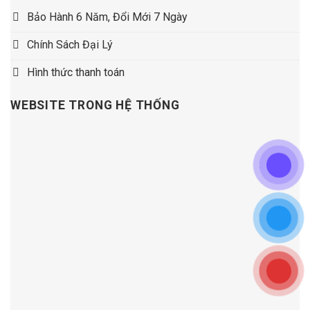
Bảo Hành 6 Năm, Đổi Mới 7 Ngày
Chính Sách Đại Lý
Hình thức thanh toán
WEBSITE TRONG HỆ THỐNG