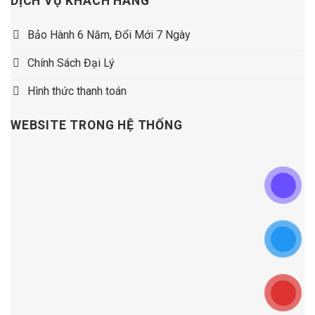
DỊCH VỤ KHÁCH HÀNG
Bảo Hành 6 Năm, Đổi Mới 7 Ngày
Chính Sách Đại Lý
Hình thức thanh toán
WEBSITE TRONG HỆ THỐNG