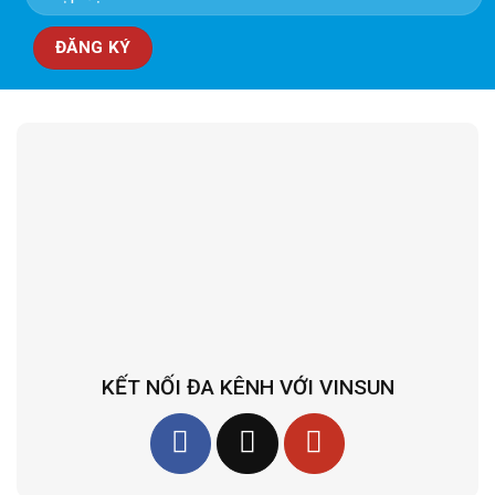
KẾT NỐI ĐA KÊNH VỚI VINSUN