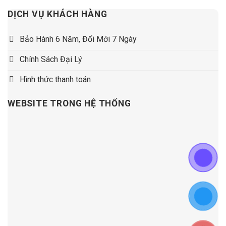
DỊCH VỤ KHÁCH HÀNG
Bảo Hành 6 Năm, Đổi Mới 7 Ngày
Chính Sách Đại Lý
Hình thức thanh toán
WEBSITE TRONG HỆ THỐNG