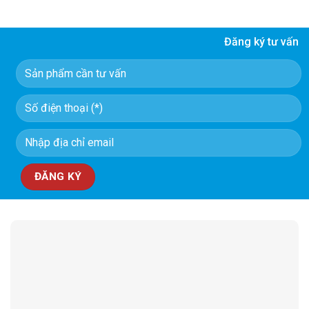
Đăng ký tư vấn