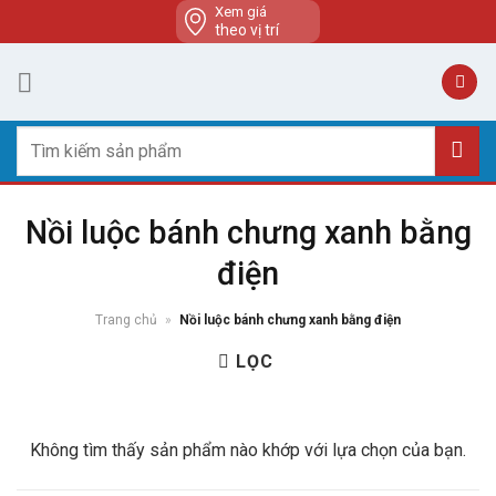
Skip
Xem giá
theo vị trí
to
content
Tìm
kiếm:
Nồi luộc bánh chưng xanh bằng
điện
Trang chủ
»
Nồi luộc bánh chưng xanh bằng điện
LỌC
Không tìm thấy sản phẩm nào khớp với lựa chọn của bạn.