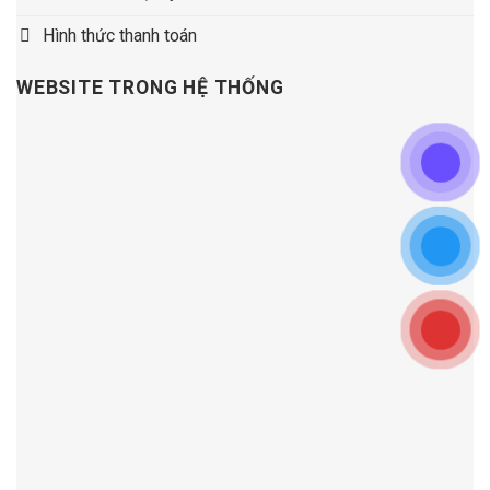
Hình thức thanh toán
WEBSITE TRONG HỆ THỐNG