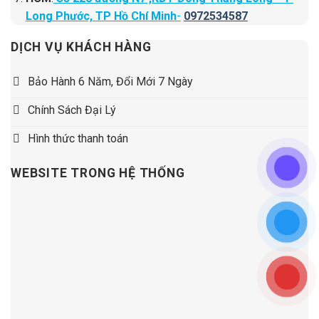
Long Phước, TP Hồ Chí Minh
-
0972534587
DỊCH VỤ KHÁCH HÀNG
Bảo Hành 6 Năm, Đổi Mới 7 Ngày
Chính Sách Đại Lý
Hình thức thanh toán
WEBSITE TRONG HỆ THỐNG