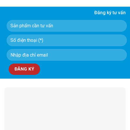
Đăng ký tư vấn