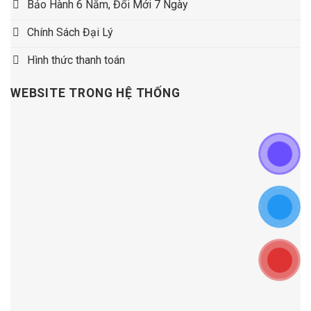
Bảo Hành 6 Năm, Đổi Mới 7 Ngày
Chính Sách Đại Lý
Hình thức thanh toán
WEBSITE TRONG HỆ THỐNG